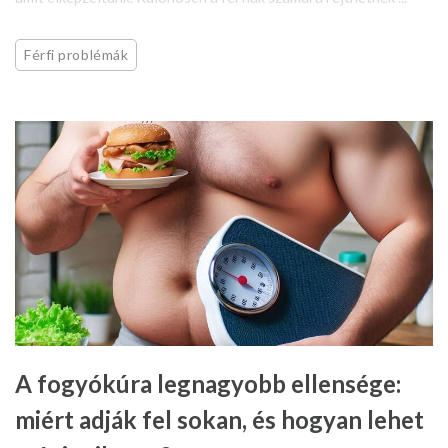
Férfi problémák
A fogyókúra legnagyobb ellensége:
miért adják fel sokan, és hogyan lehet