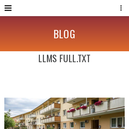
BLOG
LLMS FULL.TXT