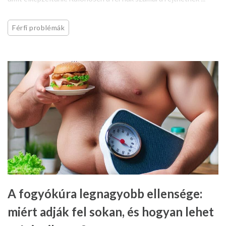
Férfi problémák
A fogyókúra legnagyobb ellensége:
miért adják fel sokan, és hogyan lehet