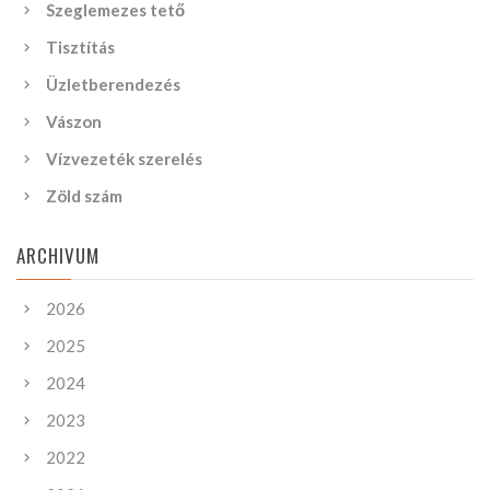
Szeglemezes tető
Tisztítás
Üzletberendezés
Vászon
Vízvezeték szerelés
Zöld szám
ARCHIVUM
2026
2025
2024
2023
2022