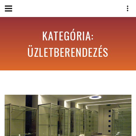
KATEGÓRIA:
ÜZLETBERENDEZÉS