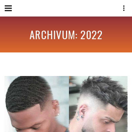
ARCHIVUM: 2022