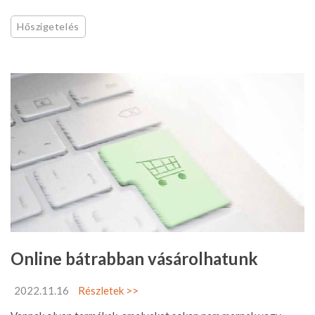
Hőszigetelés
Online bátrabban vásárolhatunk
2022.11.16
Részletek >>