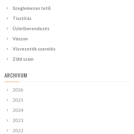
Szeglemezes tető
Tisztítás
Üzletberendezés
Vászon
Vízvezeték szerelés
Zöld szám
ARCHIVUM
2026
2025
2024
2023
2022