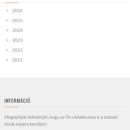
2026
2025
2024
2023
2022
2021
INFORMÁCIÓ
Megépítjük linkhálóját, hogy az Ön vállalkozása is a találati
listák elejére kerüljön!