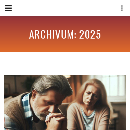
ARCHIVUM: 2025