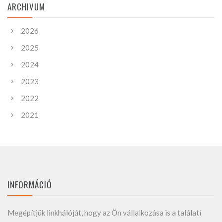
ARCHIVUM
2026
2025
2024
2023
2022
2021
INFORMÁCIÓ
Megépítjük linkhálóját, hogy az Ön vállalkozása is a találati