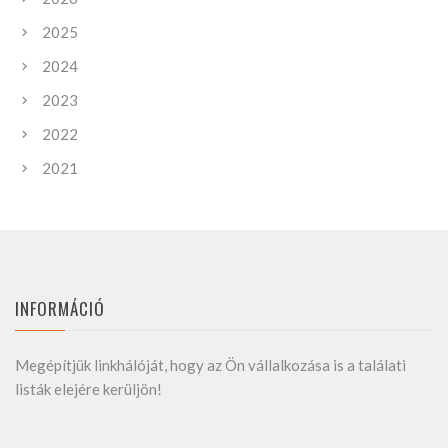
2025
2024
2023
2022
2021
INFORMÁCIÓ
Megépítjük linkhálóját, hogy az Ön vállalkozása is a találati
listák elejére kerüljön!