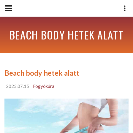
BEACH BODY HETEK ALATT
Beach body hetek alatt
2023.07.15
Fogyókúra