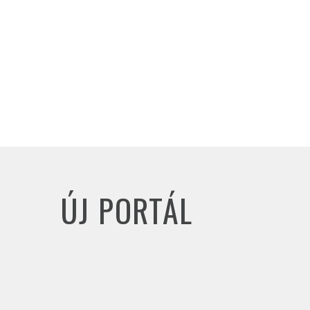
ÚJ PORTÁL