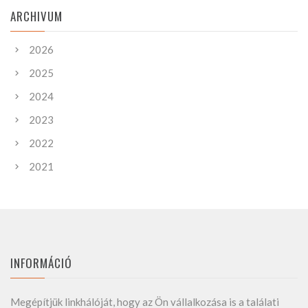
ARCHIVUM
2026
2025
2024
2023
2022
2021
INFORMÁCIÓ
Megépítjük linkhálóját, hogy az Ön vállalkozása is a találati