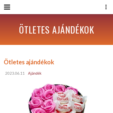
ÖTLETES AJÁNDÉKOK
Ötletes ajándékok
2023.06.11
Ajándék