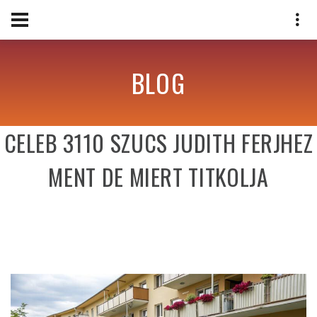
BLOG
CELEB 3110 SZUCS JUDITH FERJHEZ
MENT DE MIERT TITKOLJA